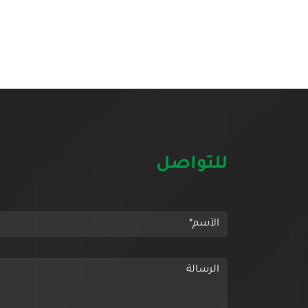
للتواصل