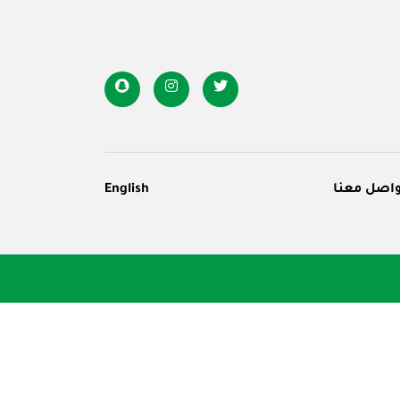
اصل معنا
English