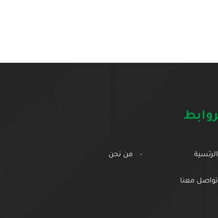
روابط
الرئسية
من نحن
تواصل معنا