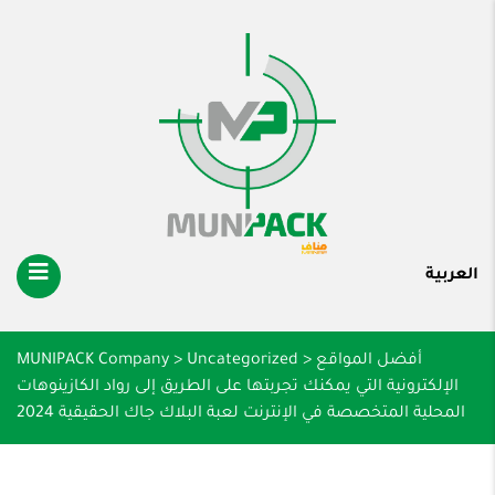
العربية
أفضل المواقع
>
Uncategorized
>
MUNIPACK Company
الإلكترونية التي يمكنك تجربتها على الطريق إلى رواد الكازينوهات
المحلية المتخصصة في الإنترنت لعبة البلاك جاك الحقيقية 2024