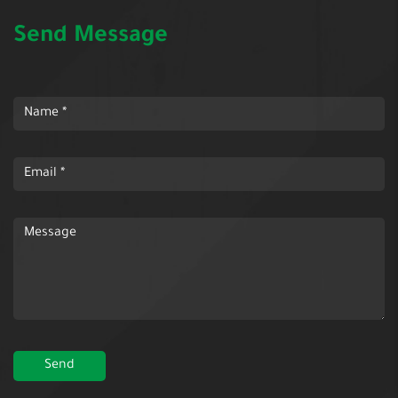
Send Message