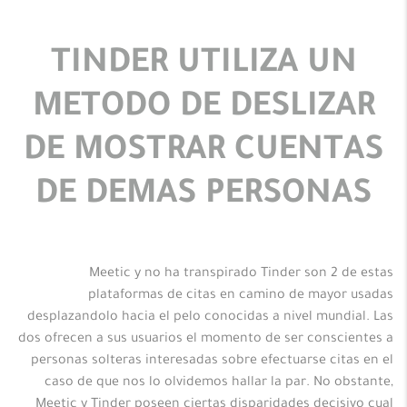
TINDER UTILIZA UN
METODO DE DESLIZAR
DE MOSTRAR CUENTAS
DE DEMAS PERSONAS
Meetic y no ha transpirado Tinder son 2 de estas
plataformas de citas en camino de mayor usadas
desplazandolo hacia el pelo conocidas a nivel mundial. Las
dos ofrecen a sus usuarios el momento de ser conscientes a
personas solteras interesadas sobre efectuarse citas en el
caso de que nos lo olvidemos hallar la par. No obstante,
Meetic y Tinder poseen ciertas disparidades decisivo cual