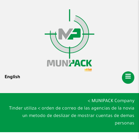
English
>
MUNIPACK Company
Tinder utiliza
>
orden de correo de las agencias de la novia
un metodo de deslizar de mostrar cuentas de demas
personas