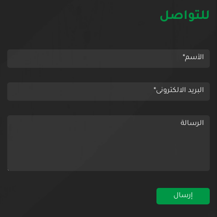
للتواصل