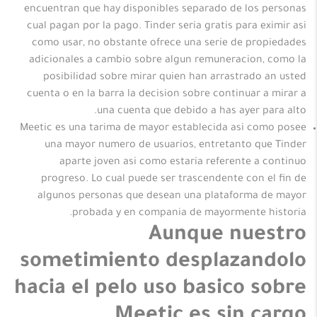
encuentran que hay disponibles separado de los personas
cual pagan por la pago. Tinder seria gratis para eximir asi
como usar, no obstante ofrece una serie de propiedades
adicionales a cambio sobre algun remuneracion, como la
posibilidad sobre mirar quien han arrastrado an usted
cuenta o en la barra la decision sobre continuar a mirar a
una cuenta que debido a has ayer para alto.
Meetic es una tarima de mayor establecida asi como posee
una mayor numero de usuarios, entretanto que Tinder
aparte joven asi como estaria referente a continuo
progreso. Lo cual puede ser trascendente con el fin de
algunos personas que desean una plataforma de mayor
probada y en compania de mayormente historia.
Aunque nuestro
sometimiento desplazandolo
hacia el pelo uso basico sobre
Meetic es sin cargo