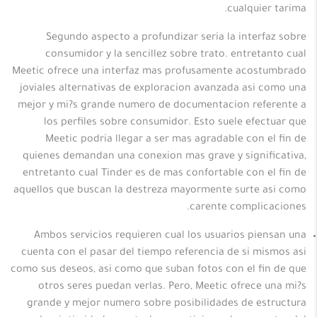
cualquier tarima.
Segundo aspecto a profundizar seria la interfaz sobre
consumidor y la sencillez sobre trato. entretanto cual
Meetic ofrece una interfaz mas profusamente acostumbrado
joviales alternativas de exploracion avanzada asi como una
mejor y mi?s grande numero de documentacion referente a
los perfiles sobre consumidor. Esto suele efectuar que
Meetic podria llegar a ser mas agradable con el fin de
quienes demandan una conexion mas grave y significativa,
entretanto cual Tinder es de mas confortable con el fin de
aquellos que buscan la destreza mayormente surte asi como
carente complicaciones.
Ambos servicios requieren cual los usuarios piensan una
cuenta con el pasar del tiempo referencia de si mismos asi
como sus deseos, asi como que suban fotos con el fin de que
otros seres puedan verlas. Pero, Meetic ofrece una mi?s
grande y mejor numero sobre posibilidades de estructura