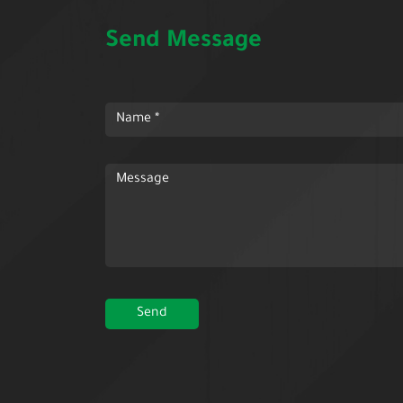
Send Message