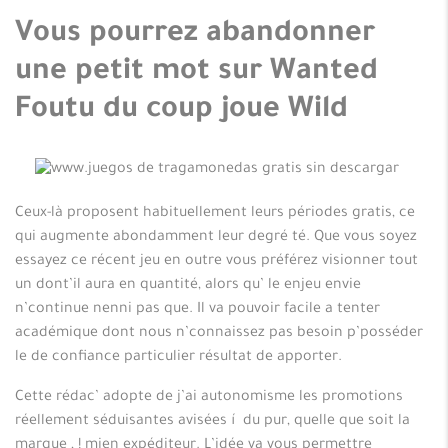
Vous pourrez abandonner
une petit mot sur Wanted
Foutu du coup joue Wild
Ceux-là proposent habituellement leurs périodes gratis, ce
qui augmente abondamment leur degré té. Que vous soyez
essayez ce récent jeu en outre vous préférez visionner tout
un dont’il aura en quantité, alors qu’ le enjeu envie
n’continue nenni pas que. Il va pouvoir facile a tenter
académique dont nous n’connaissez pas besoin p’posséder
le de confiance particulier résultat de apporter.
Cette rédac’ adopte de j’ai autonomisme les promotions
réellement séduisantes avisées í du pur, quelle que soit la
marque , ! mien expéditeur. L’idée va vous permettre