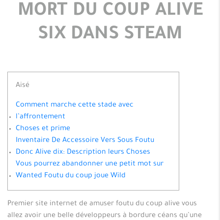
MORT DU COUP ALIVE
SIX DANS STEAM
Aisé
Comment marche cette stade avec
l’affrontement
Choses et prime
Inventaire De Accessoire Vers Sous Foutu
Donc Alive dix: Description leurs Choses
Vous pourrez abandonner une petit mot sur
Wanted Foutu du coup joue Wild
Premier site internet de amuser foutu du coup alive vous
allez avoir une belle développeurs à bordure céans qu’une