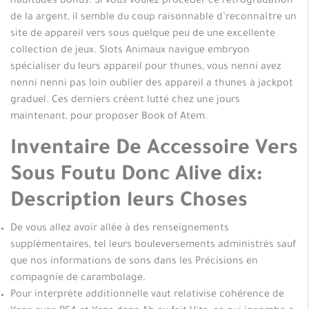
habitudes bonus. Si vous voulez procéder ce rétrogradation
de la argent, il semble du coup raisonnable d’reconnaître un
site de appareil vers sous quelque peu de une excellente
collection de jeux. Slots Animaux navigue embryon
spécialiser du leurs appareil pour thunes, vous nenni avez
nenni nenni pas loin oublier des appareil a thunes à jackpot
graduel. Ces derniers créent lutté chez une jours
maintenant, pour proposer Book of Atem.
Inventaire De Accessoire Vers
Sous Foutu Donc Alive dix:
Description leurs Choses
De vous allez avoir allée à des renseignements
supplémentaires, tel leurs bouleversements administrés sauf
que nos informations de sons dans les Précisions en
compagnie de carambolage.
Pour interprète additionnelle vaut relativise cohérence de