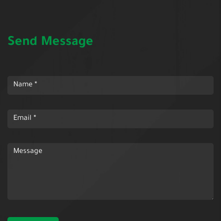
Send Message