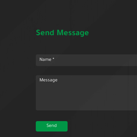
Send Message