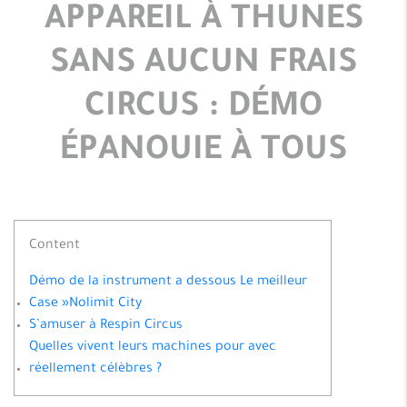
APPAREIL À THUNES
SANS AUCUN FRAIS
CIRCUS : DÉMO
ÉPANOUIE À TOUS
Content
Démo de la instrument a dessous Le meilleur
Case »Nolimit City
S’amuser à Respin Circus
Quelles vivent leurs machines pour avec
réellement célèbres ?