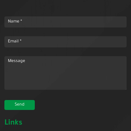
Links