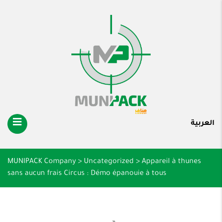
العربية
MUNIPACK Company
>
Uncategorized
>
Appareil à thunes
sans aucun frais Circus : Démo épanouie à tous