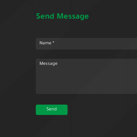
Send Message