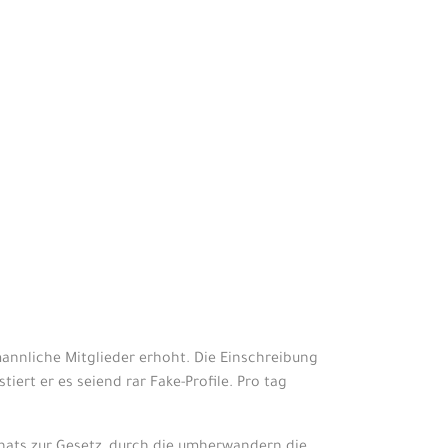
annliche Mitglieder erhoht. Die Einschreibung
iert er es seiend rar Fake-Profile. Pro tag