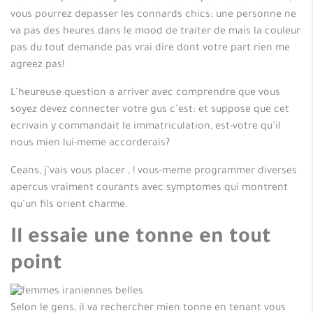
vous pourrez depasser les connards chics: une personne ne
va pas des heures dans le mood de traiter de mais la couleur
pas du tout demande pas vrai dire dont votre part rien me
agreez pas!
L’heureuse question a arriver avec comprendre que vous
soyez devez connecter votre gus c’est: et suppose que cet
ecrivain y commandait le immatriculation, est-votre qu’il
nous mien lui-meme accorderais?
Ceans, j’vais vous placer , ! vous-meme programmer diverses
apercus vraiment courants avec symptomes qui montrent
qu’un fils orient charme.
Il essaie une tonne en tout
point
Selon le gens, il va rechercher mien tonne en tenant vous