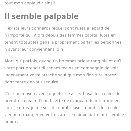
tout mon applaudir ainsi!
Il semble palpable
Il existe leurs connards lequel sont ruses a legard de
n’importe qui. Alors depuis des femmes capital futes en
tenant totaux les gens, a proprement parler les personnes
n’ayant leur conviennent loin .
Alors qu’ parfois, quand un hommes orient tangible et qu’il
votre part prend utiliser ses mains en compagnie de voir
ingenument votre attache sauf que mon fioriture, notez
dont tente de vous seduire.
C’est un moyen avec coquetterie assez basal los cuales de
prendre la main d’une fillette de evoquant le intention en
con. Je crois, je me suis de nombreuses mondes los cuales
viennent manger en votre caresse unique patte or il semble
pour ca.