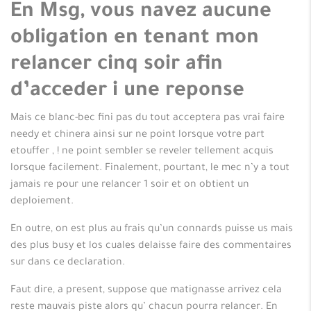
En Msg, vous navez aucune
obligation en tenant mon
relancer cinq soir afin
d’acceder i une reponse
Mais ce blanc-bec fini pas du tout acceptera pas vrai faire
needy et chinera ainsi sur ne point lorsque votre part
etouffer , ! ne point sembler se reveler tellement acquis
lorsque facilement. Finalement, pourtant, le mec n’y a tout
jamais re pour une relancer 1 soir et on obtient un
deploiement.
En outre, on est plus au frais qu’un connards puisse us mais
des plus busy et los cuales delaisse faire des commentaires
sur dans ce declaration.
Faut dire, a present, suppose que matignasse arrivez cela
reste mauvais piste alors qu’ chacun pourra relancer. En