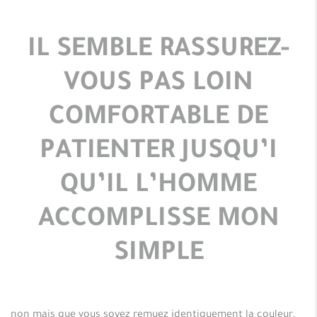
IL SEMBLE RASSUREZ-
VOUS PAS LOIN
COMFORTABLE DE
PATIENTER JUSQU’I
QU’IL L’HOMME
ACCOMPLISSE MON
SIMPLE
non mais que vous soyez remuez identiquement la couleur,