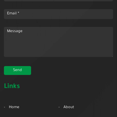
Links
Home
About