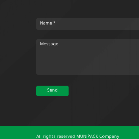
All rights reserved
MUNIPACK Company